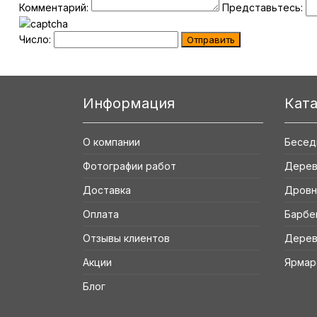
Комментарий:
Представьтесь:
Число:
Информация
Кат
О компании
Бесед
Фотографии работ
Дерев
Доставка
Дровн
Оплата
Барбе
Отзывы клиентов
Дерев
Акции
Ярмар
Блог