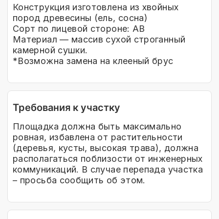
Конструкция изготовлена из хвойных
пород древесины (ель, сосна)
Сорт по лицевой стороне: АВ
Материал — массив сухой строганный
камерной сушки.
*Возможна замена на клееный брус
Требования к участку
Площадка должна быть максимально
ровная, избавлена от растительности
(деревья, кусты, высокая трава), должна
располагаться поблизости от инженерных
коммуникаций. В случае перепада участка
– просьба сообщить об этом.