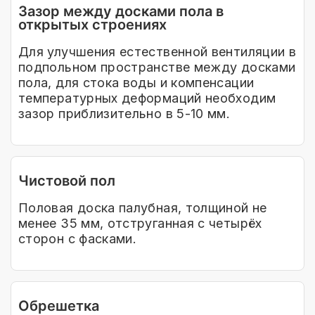
Зазор между досками пола в
открытых строениях
Для улучшения естественной вентиляции в
подпольном пространстве между досками
пола, для стока воды и компенсации
температурных деформаций необходим
зазор приблизительно в 5-10 мм.
Чистовой пол
Половая доска палубная, толщиной не
менее 35 мм, отструганная с четырёх
сторон с фасками.
Обрешетка