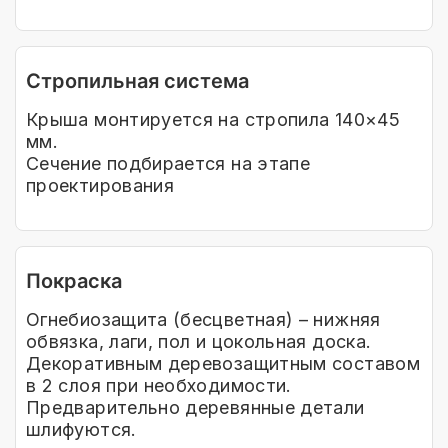
Стропильная система
Крыша монтируется на стропила 140×45
мм.
Сечение подбирается на этапе
проектирования
Покраска
Огнебиозащита (бесцветная) – нижняя
обвязка, лаги, пол и цокольная доска.
Декоративным деревозащитным составом
в 2 слоя при необходимости.
Предварительно деревянные детали
шлифуются.