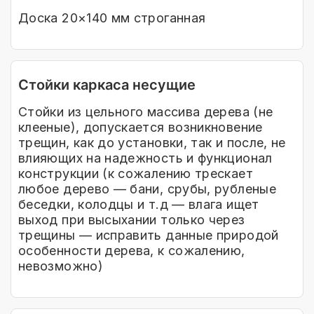
Доска 20×140 мм строганная
Стойки каркаса несущие
Стойки из цельного массива дерева (не
клееные), допускается возникновение
трещин, как до установки, так и после, не
влияющих на надежность и функционал
конструкции (к сожалению трескает
любое дерево — бани, срубы, рубленые
беседки, колодцы и т.д — влага ищет
выход при высыхании только через
трещины — исправить данные природой
особенности дерева, к сожалению,
невозможно)