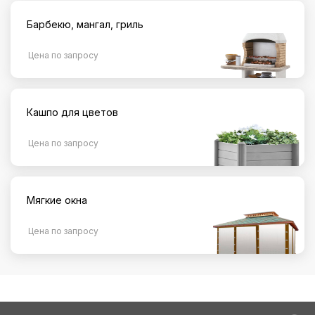
Барбекю, мангал, гриль
Цена по запросу
Кашпо для цветов
Цена по запросу
Мягкие окна
Цена по запросу