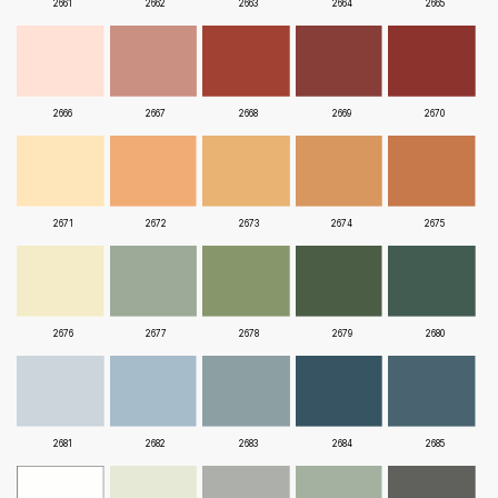
2661
2662
2663
2664
2665
2666
2667
2668
2669
2670
2671
2672
2673
2674
2675
2676
2677
2678
2679
2680
2681
2682
2683
2684
2685