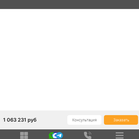
1 063 231
руб
Консультация
Заказать