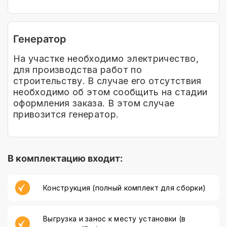
Генератор
На участке необходимо электричество,
для производства работ по
строительству. В случае его отсутствия
необходимо об этом сообщить на стадии
оформления заказа. В этом случае
привозится генератор.
В комплектацию входит:
Конструкция (полный комплект для сборки)
Выгрузка и занос к месту установки (в