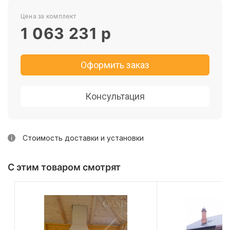
Цена за комплект
1 063 231
р
Оформить заказ
Консультация
Стоимость доставки и установки
С этим товаром смотрят