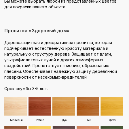
Вы можете выбрать любой из представленных цветов
для покраски вашего объекта.
Пропитка «Здоровый дом»
Деревозащитная и декоративная пропитка, которая
подчеркивает естественную красоту материала и
натуральную структуру дерева. Защищает от влаги,
ультрафиолетовых лучей и других атмосферных
воздействий. Препятствует гниению, образованию
плесени. Обеспечивает надежную защиту деревянной
поверхности от насекомых-вредителей.
Срок службы 3-5 лет.
Бесцветный
Рябина
Дуб
Тик
Орегон