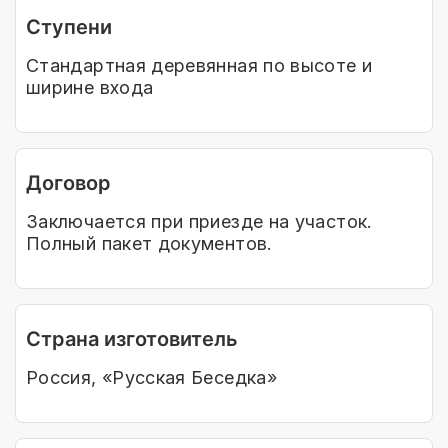
Ступени
Стандартная деревянная по высоте и
ширине входа
Договор
Заключается при приезде на участок.
Полный пакет документов.
Страна изготовитель
Россия, «Русская Беседка»