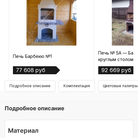
Печь № 5А — Бар
Печь Барбекю №1
круглым столом
77 608 руб
92 669 руб
Подробное описание
Комплектация
Цветовые палитры
Подробное описание
Материал