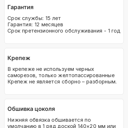
Гарантия
Срок службы: 15 лет
Гарантия: 12 месяцев
Срок претензионного обслуживания - 1 год
Крепеж
В крепеже не используем черных
саморезов, только желтопассированные
Крепеж не является сборно – разборным.
Обшивка цоколя
Нижняя обвязка обшивается по
умолчанию в 1 ряд доской 140×20 мм или