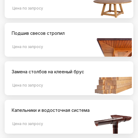
Цена по запросу
Подшив свесов стропил
Цена по запросу
Замена столбов на клееный брус
Цена по запросу
Капельники и водосточная система
Цена по запросу