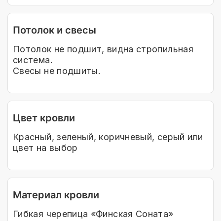
Потолок и свесы
Потолок не подшит, видна стропильная
система.
Свесы не подшиты.
Цвет кровли
Красный, зеленый, коричневый, серый или
цвет на выбор
Материал кровли
Гибкая черепица «Финская Соната»