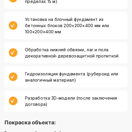
пределах 15 м)
Установка на блочный фундамент из
бетонных блоков 200×200×400 мм или
100×200×400 мм
Обработка нижней обвязки, лаг и пола
декоративной-деревозащитной пропиткой
Гидроизоляция фундамента (рубероид или
аналогичный материал)
Разработка 3D-модели (после заключения
договора)
Покраска объекта: