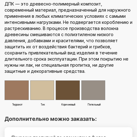
ДПК — это древесно-полимерный композит,
современный материал, предназначенный для наружного
применения в любых климатических условиях с самыми
интенсивными нагрузками. Не подвергается короблению и
растрескиванию. В процессе производства волокна
древесины смешиваются с полиэтиленом низкого
давления, добавками и красителями, что позволяет
защитить их от воздействия бактерий и грибков,
сохранить привлекательный вид изделия в течение
длительного срока эксплуатации. При этом покрытию не
нужны ни лак, ни специальная пропитка, ни другие
защитные и декоративные средства.
Терракот
Тик
Коричневый
Пепельный
Дополнительно можно заказать: