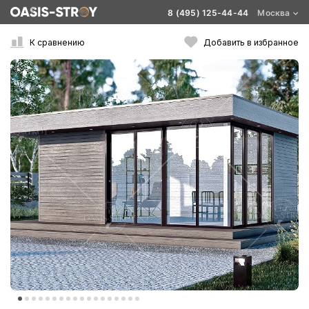
8 (495) 125-44-44
Москва
К сравнению
Добавить в избранное