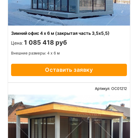
Зимний офис 4 х 6 м (закрытая часть 3,5х5,5)
1 085 418 руб
Цена:
Внешние размеры: 4 х 6 м
Оставить заявку
Артикул: ОС01212