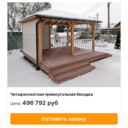
Четырехскатная прямоугольная беседка
496 792 руб
Цена:
Оставить заявку