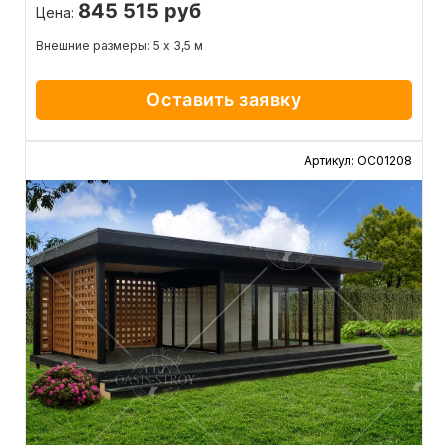
845 515 руб
Цена:
Внешние размеры: 5 х 3,5 м
Оставить заявку
Артикул: ОС01208