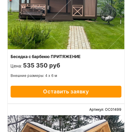
Беседка с барбекю ПРИТЯЖЕНИЕ
535 350 руб
Цена:
Внешние размеры: 4 х 6 м
Оставить заявку
Артикул: ОС01499