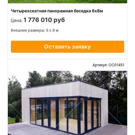
Четырехскатная панорамная беседка 6х8м
1 776 010 руб
Цена:
Внешние размеры: 6 х 8 м
Оставить заявку
Артикул: ОС01451