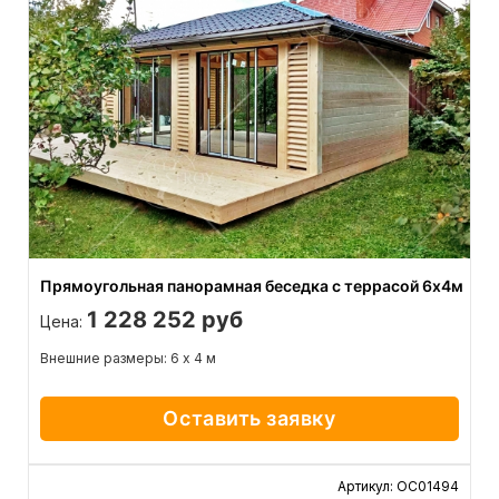
Прямоугольная панорамная беседка с террасой 6х4м
1 228 252 руб
Цена:
Внешние размеры: 6 х 4 м
Оставить заявку
Артикул: ОС01494