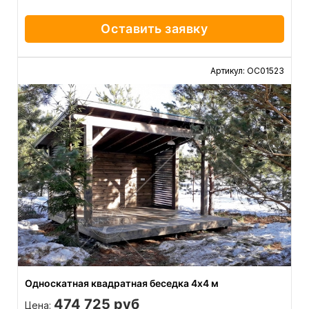
Оставить заявку
Артикул: ОС01523
Односкатная квадратная беседка 4х4 м
474 725 руб
Цена: