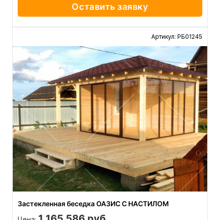
Оставить заявку
Артикул: РБ01245
Застекленная беседка ОАЗИС С НАСТИЛОМ
1 165 586 руб
Цена: