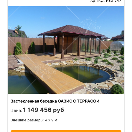
Артикул: РБ01247
Застекленная беседка ОАЗИС С ТЕРРАСОЙ
1 149 456 руб
Цена:
Внешние размеры: 4 х 9 м