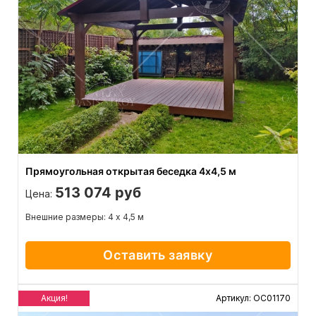
Прямоугольная открытая беседка 4х4,5 м
513 074 руб
Цена:
Внешние размеры: 4 х 4,5 м
Оставить заявку
Акция!
Артикул: ОС01170