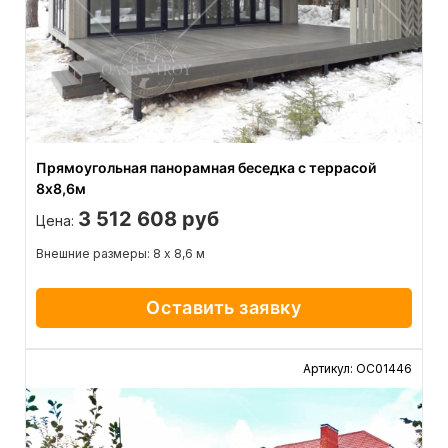
Прямоугольная панорамная беседка с террасой
8х8,6м
3 512 608 руб
Цена:
Внешние размеры: 8 х 8,6 м
Оставить заявку
Артикул: ОС01446