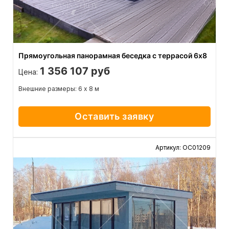
Прямоугольная панорамная беседка с террасой 6х8
1 356 107 руб
Цена:
Внешние размеры: 6 х 8 м
Оставить заявку
Артикул: ОС01209