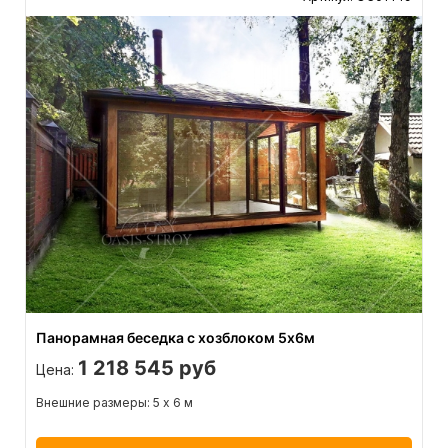
Панорамная беседка с хозблоком 5х6м
1 218 545 руб
Цена:
Внешние размеры: 5 х 6 м