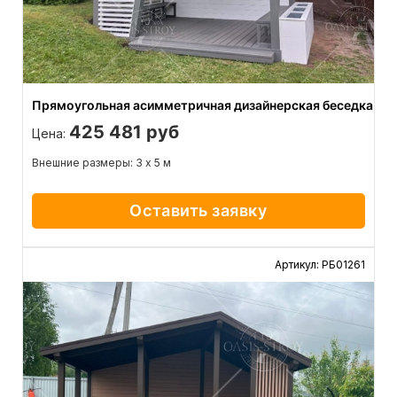
Прямоугольная асимметричная дизайнерская беседка
425 481 руб
Цена:
Внешние размеры: 3 х 5 м
Оставить заявку
Артикул: РБ01261