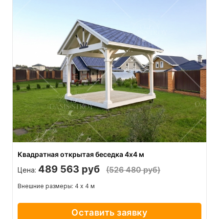
Квадратная открытая беседка 4х4 м
489 563 руб
(526 480 руб)
Цена:
Внешние размеры: 4 х 4 м
Оставить заявку