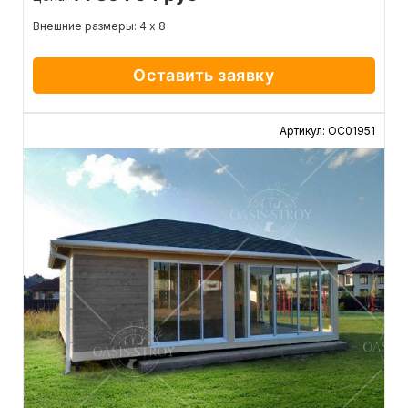
Внешние размеры: 4 х 8
Оставить заявку
Артикул: ОС01951