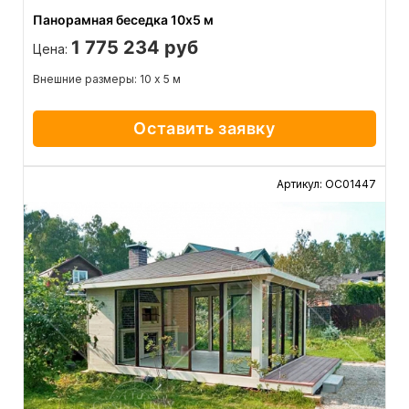
Панорамная беседка 10х5 м
1 775 234 руб
Цена:
Внешние размеры: 10 х 5 м
Оставить заявку
Артикул: ОС01447