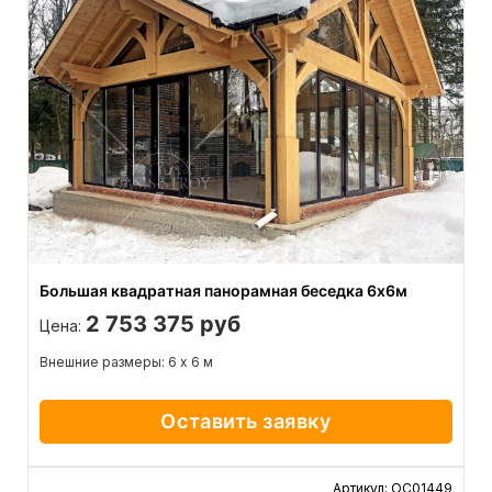
Большая квадратная панорамная беседка 6х6м
2 753 375 руб
Цена:
Внешние размеры: 6 х 6 м
Оставить заявку
Артикул: ОС01449