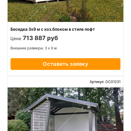
Беседка 3х9 м с хоз.блоком в стиле лофт
713 887 руб
Цена:
Внешние размеры: 3 х 9 м
Оставить заявку
Артикул: ОС01231