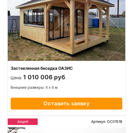
Застекленная беседка ОАЗИС
1 010 006 руб
Цена:
Внешние размеры: 4 х 6 м
Оставить заявку
Акция!
Артикул: ОС01518