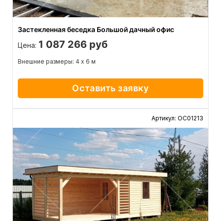
Застекленная беседка Большой дачный офис
1 087 266 руб
Цена:
Внешние размеры: 4 х 6 м
Оставить заявку
Артикул: ОС01213