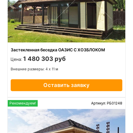
Застекленная беседка ОАЗИС С ХОЗБЛОКОМ
1 480 303 руб
Цена:
Внешние размеры: 4 х 11 м
Оставить заявку
Рекомендуем!
Артикул: РБ01248