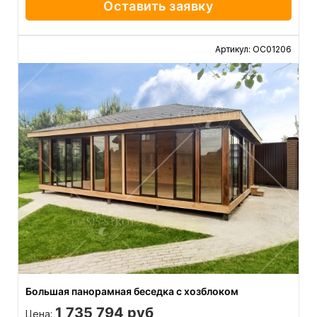
Оставить заявку
Артикул: ОС01206
Большая панорамная беседка с хозблоком
1 735 794 руб
Цена: