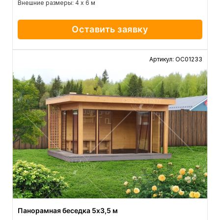
Внешние размеры: 4 х 6 м
Оставить заявку
Артикул: ОС01233
Панорамная беседка 5х3,5 м