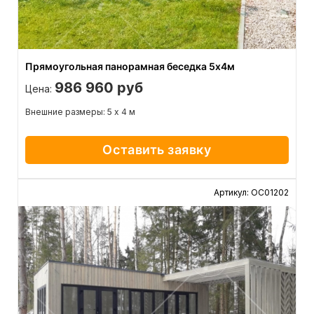
Прямоугольная панорамная беседка 5х4м
986 960 руб
Цена:
Внешние размеры: 5 х 4 м
Оставить заявку
Артикул: ОС01202