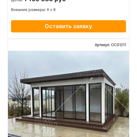
Внешние размеры: 6 х 8
Оставить заявку
Артикул: ОС01211