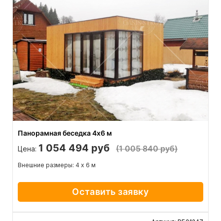
Панорамная беседка 4х6 м
1 054 494 руб
(1 005 840 руб)
Цена:
Внешние размеры: 4 х 6 м
Оставить заявку