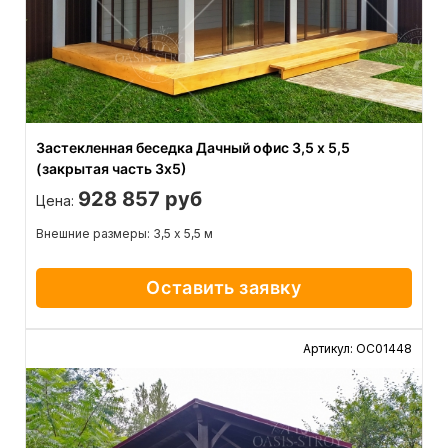
Застекленная беседка Дачный офис 3,5 х 5,5
(закрытая часть 3х5)
928 857 руб
Цена:
Внешние размеры: 3,5 х 5,5 м
Оставить заявку
Артикул: ОС01448