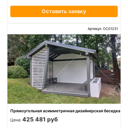
Оставить заявку
Артикул: ОС01231
Прямоугольная асимметричная дизайнерская беседка
425 481 руб
Цена: