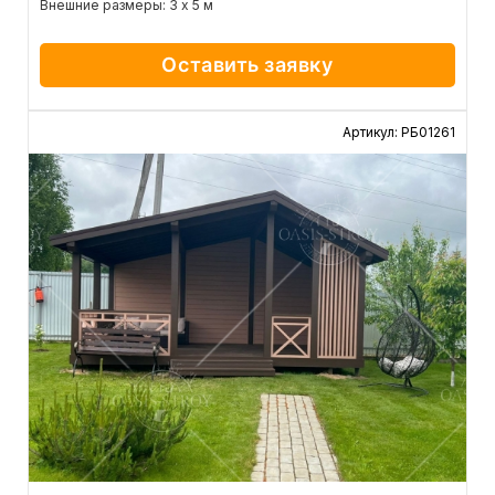
Внешние размеры: 3 х 5 м
Оставить заявку
Артикул: РБ01261