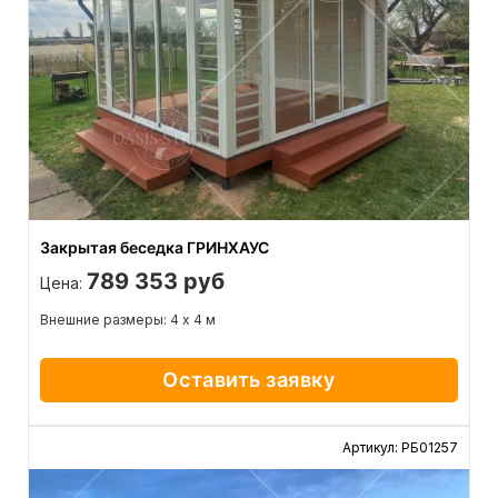
Закрытая беседка ГРИНХАУС
789 353 руб
Цена:
Внешние размеры: 4 х 4 м
Оставить заявку
Артикул: РБ01257