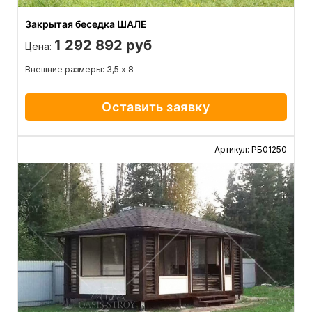
Закрытая беседка ШАЛЕ
1 292 892 руб
Цена:
Внешние размеры: 3,5 х 8
Оставить заявку
Артикул: РБ01250