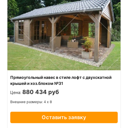
Прямоугольный навес в стиле лофт с двухскатной
крышей и хоз.блоком №31
880 434 руб
Цена:
Внешние размеры: 4 х 8
Оставить заявку