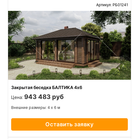
Артикул: РБ01241
Закрытая беседка БАЛТИКА 4х6
943 483 руб
Цена:
Внешние размеры: 4 х 6 м
Оставить заявку