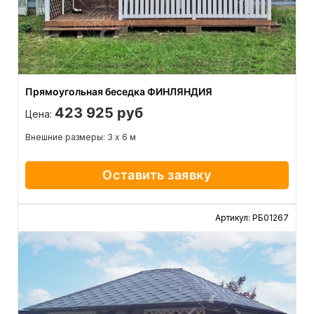
Прямоугольная беседка ФИНЛЯНДИЯ
423 925 руб
Цена:
Внешние размеры: 3 х 6 м
Оставить заявку
Артикул: РБ01267