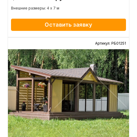
Внешние размеры: 4 х 7 м
Оставить заявку
Артикул: РБ01251