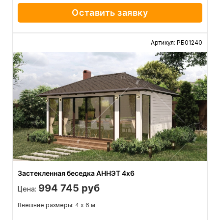
Оставить заявку
Артикул: РБ01240
Застекленная беседка АННЭТ 4х6
994 745 руб
Цена:
Внешние размеры: 4 х 6 м