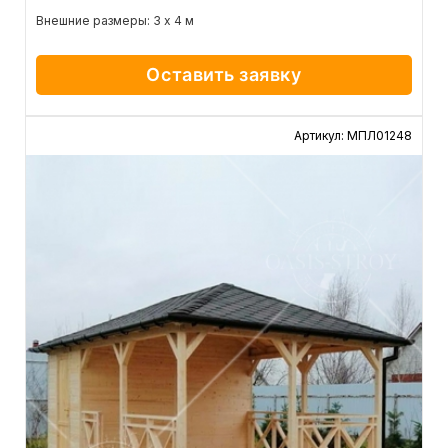
Внешние размеры: 3 х 4 м
Оставить заявку
Артикул: МПЛ01248