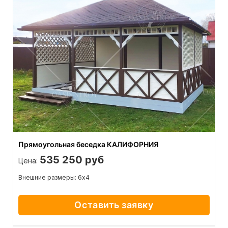
Прямоугольная беседка КАЛИФОРНИЯ
535 250 руб
Цена:
Внешние размеры: 6х4
Оставить заявку