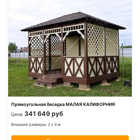
Прямоугольная беседка МАЛАЯ КАЛИФОРНИЯ
341 649 руб
Цена:
Внешние размеры: 3 х 4 м