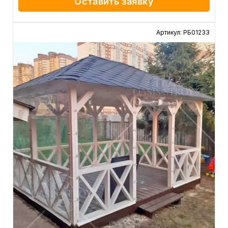
Оставить заявку
Артикул: РБ01233