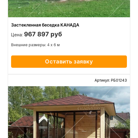
Застекленная беседка КАНАДА
967 897 руб
Цена:
Внешние размеры: 4 х 6 м
Оставить заявку
Артикул: РБ01243