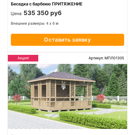
Беседка с барбекю ПРИТЯЖЕНИЕ
535 350 руб
Цена:
Внешние размеры: 4 х 6 м
Оставить заявку
Акция!
Артикул: МПЛ01305