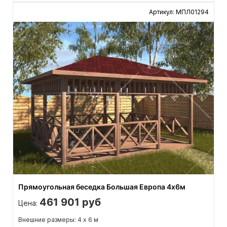
Артикул: МПЛ01294
Прямоугольная беседка Большая Европа 4х6м
461 901 руб
Цена:
Внешние размеры: 4 х 6 м