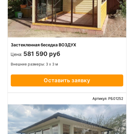
Застекленная беседка ВОЗДУХ
581 590 руб
Цена:
Внешние размеры: 3 х 3 м
Оставить заявку
Артикул: РБ01252