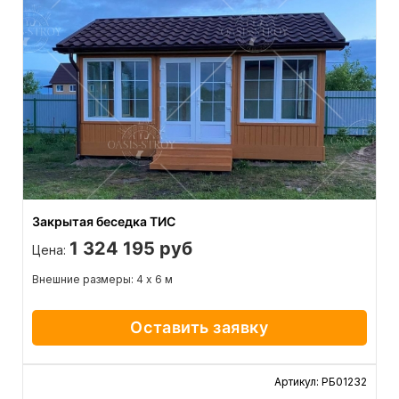
Закрытая беседка ТИС
1 324 195 руб
Цена:
Внешние размеры: 4 х 6 м
Оставить заявку
Артикул: РБ01232