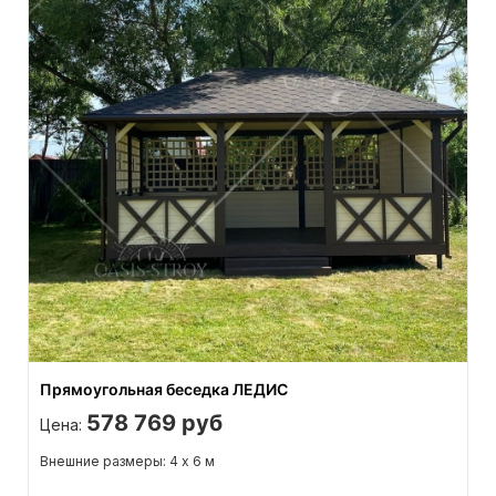
Прямоугольная беседка ЛЕДИС
578 769 руб
Цена:
Внешние размеры: 4 х 6 м