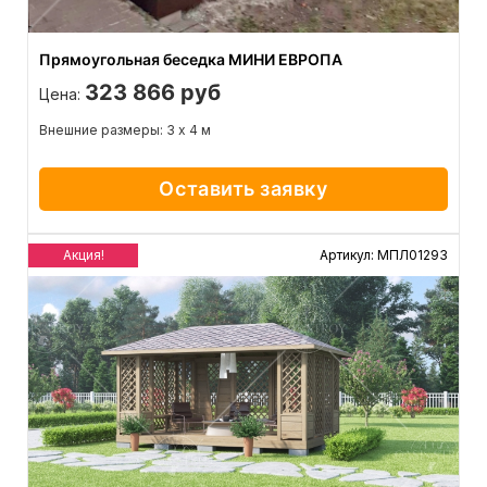
Прямоугольная беседка МИНИ ЕВРОПА
323 866 руб
Цена:
Внешние размеры: 3 х 4 м
Оставить заявку
Акция!
Артикул: МПЛ01293