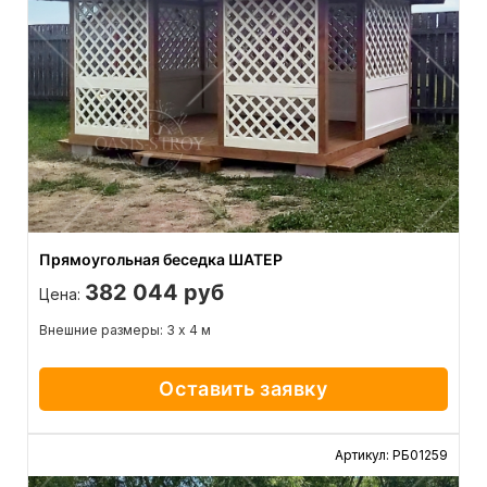
Прямоугольная беседка ШАТЕР
382 044 руб
Цена:
Внешние размеры: 3 х 4 м
Оставить заявку
Артикул: РБ01259