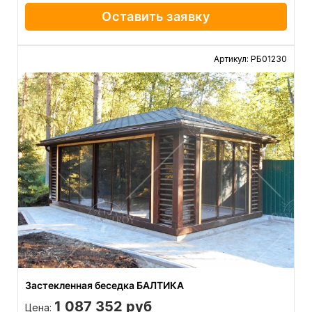
Оставить заявку
Артикул: РБ01230
Застекленная беседка БАЛТИКА
1 087 352 руб
Цена: