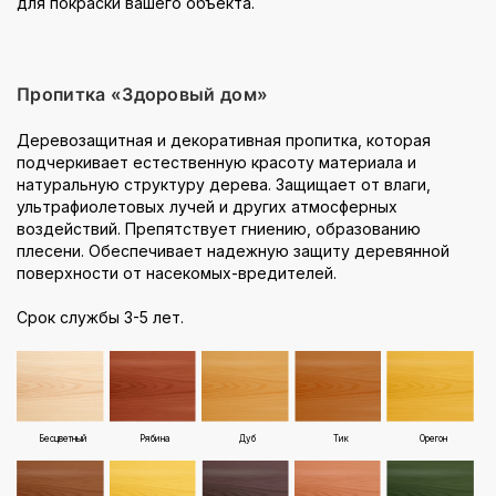
для покраски вашего объекта.
Пропитка «Здоровый дом»
Деревозащитная и декоративная пропитка, которая
подчеркивает естественную красоту материала и
натуральную структуру дерева. Защищает от влаги,
ультрафиолетовых лучей и других атмосферных
воздействий. Препятствует гниению, образованию
плесени. Обеспечивает надежную защиту деревянной
поверхности от насекомых-вредителей.
Срок службы 3-5 лет.
Бесцветный
Рябина
Дуб
Тик
Орегон