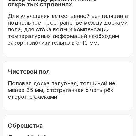
открытых строениях
Для улучшения естественной вентиляции в
подпольном пространстве между досками
пола, для стока воды и компенсации
температурных деформаций необходим
зазор приблизительно в 5-10 мм.
Чистовой пол
Половая доска палубная, толщиной не
менее 35 мм, отструганная с четырёх
сторон с фасками.
Обрешетка