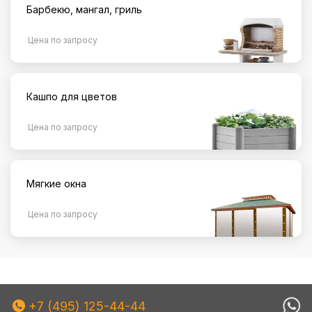
Барбекю, мангал, гриль
Цена по запросу
Кашпо для цветов
Цена по запросу
Мягкие окна
Цена по запросу
+7 (495) 125-44-44