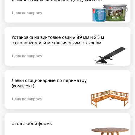
Цена по запросу
Установка на винтовые сваи ⌀ 89 мм и 2.5 м
с оголовком или металлическим стаканом
Цена по запросу
Лавки стационарные по периметру
(комплект)
Цена по запросу
Стол любой формы