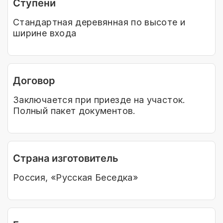
Ступени
Стандартная деревянная по высоте и
ширине входа
Договор
Заключается при приезде на участок.
Полный пакет документов.
Страна изготовитель
Россия, «Русская Беседка»