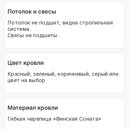
Потолок и свесы
Потолок не подшит, видна стропильная
система.
Свесы не подшиты.
Цвет кровли
Красный, зеленый, коричневый, серый или
цвет на выбор
Материал кровли
Гибкая черепица «Финская Соната»