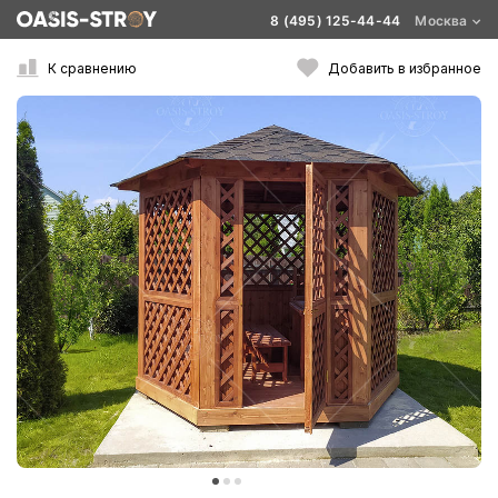
8 (495) 125-44-44
Москва
К сравнению
Добавить в избранное