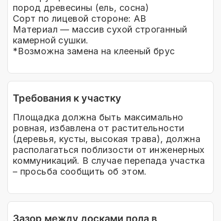
пород древесины (ель, сосна)
Сорт по лицевой стороне: АВ
Материал — массив сухой строганный
камерной сушки.
*Возможна замена на клееный брус
Требования к участку
Площадка должна быть максимально
ровная, избавлена от растительности
(деревья, кусты, высокая трава), должна
располагаться поблизости от инженерных
коммуникаций. В случае перепада участка
– просьба сообщить об этом.
Зазор между досками пола в