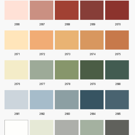
2666
2667
2668
2669
2670
2671
2672
2673
2674
2675
2676
2677
2678
2679
2680
2681
2682
2683
2684
2685