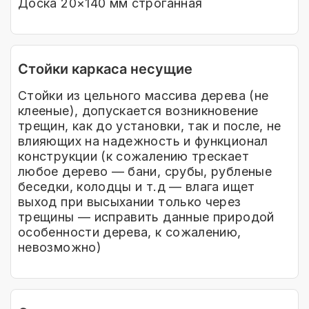
Доска 20×140 мм строганная
Стойки каркаса несущие
Стойки из цельного массива дерева (не
клееные), допускается возникновение
трещин, как до установки, так и после, не
влияющих на надежность и функционал
конструкции (к сожалению трескает
любое дерево — бани, срубы, рубленые
беседки, колодцы и т.д — влага ищет
выход при высыхании только через
трещины — исправить данные природой
особенности дерева, к сожалению,
невозможно)