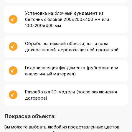
Установка на блочный фундамент из
бетонных блоков 200×200×400 мм или
100×200×400 мм
Обработка нижней обвязки, лаг и пола
декоративной-деревозащитной пропиткой
Гидроизоляция фундамента (рубероид или
аналогичный материал)
Разработка 3D-модели (после заключения
договора)
Покраска объекта:
Вы можете выбрать любой из представленных цветов