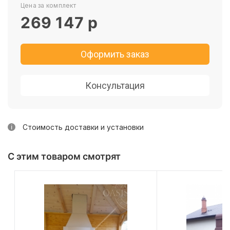
Цена за комплект
269 147
р
Оформить заказ
Консультация
Стоимость доставки и установки
С этим товаром смотрят