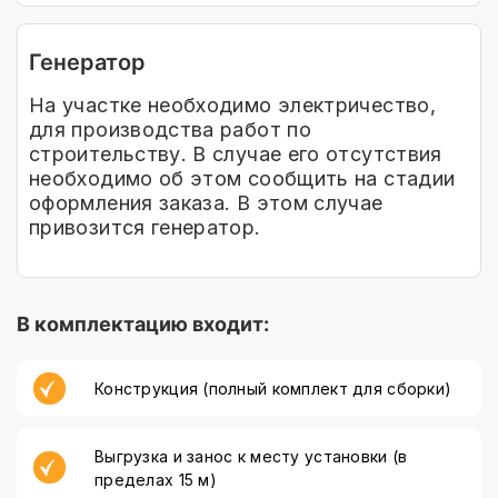
Генератор
На участке необходимо электричество,
для производства работ по
строительству. В случае его отсутствия
необходимо об этом сообщить на стадии
оформления заказа. В этом случае
привозится генератор.
В комплектацию входит:
Конструкция (полный комплект для сборки)
Выгрузка и занос к месту установки (в
пределах 15 м)