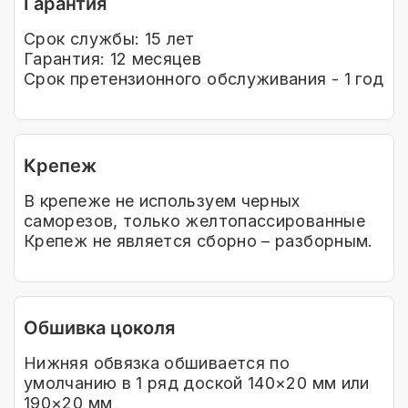
Гарантия
Срок службы: 15 лет
Гарантия: 12 месяцев
Срок претензионного обслуживания - 1 год
Крепеж
В крепеже не используем черных
саморезов, только желтопассированные
Крепеж не является сборно – разборным.
Обшивка цоколя
Нижняя обвязка обшивается по
умолчанию в 1 ряд доской 140×20 мм или
190×20 мм