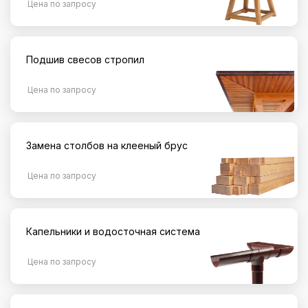
Цена по запросу
Подшив свесов стропил
Цена по запросу
Замена столбов на клееный брус
Цена по запросу
Капельники и водосточная система
Цена по запросу