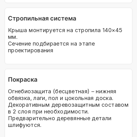
Стропильная система
Крыша монтируется на стропила 140×45
мм.
Сечение подбирается на этапе
проектирования
Покраска
Огнебиозащита (бесцветная) – нижняя
обвязка, лаги, пол и цокольная доска.
Декоративным деревозащитным составом
в 2 слоя при необходимости.
Предварительно деревянные детали
шлифуются.