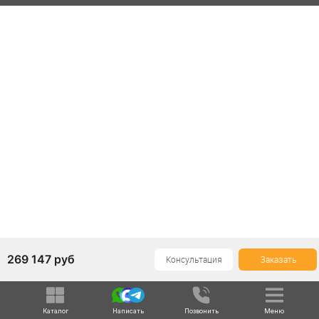
269 147
руб
Консультация
Заказать
Каталог
Написать
Позвонить
Меню